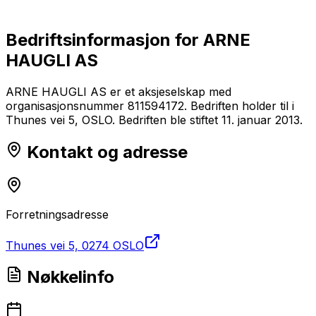
Bedriftsinformasjon for
ARNE
HAUGLI AS
ARNE HAUGLI AS er et aksjeselskap med
organisasjonsnummer 811594172. Bedriften holder til i
Thunes vei 5, OSLO. Bedriften ble stiftet 11. januar 2013.
Kontakt og adresse
Forretningsadresse
Thunes vei 5, 0274 OSLO
Nøkkelinfo