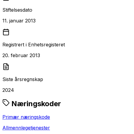
Stiftelsesdato
11. januar 2013
Registrert i Enhetsregisteret
20. februar 2013
Siste årsregnskap
2024
Næringskoder
Primær næringskode
Allmennlegetjenester