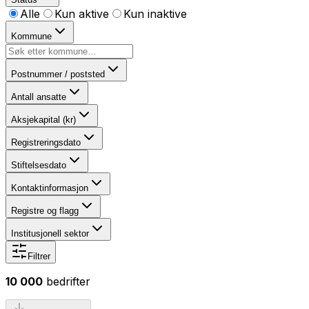
Alle
Kun aktive
Kun inaktive
Kommune
Postnummer / poststed
Antall ansatte
Aksjekapital (kr)
Registreringsdato
Stiftelsesdato
Kontaktinformasjon
Registre og flagg
Institusjonell sektor
Filtrer
10 000
bedrifter