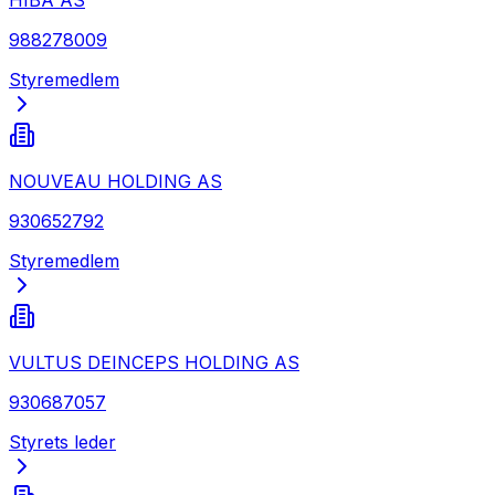
988278009
Styremedlem
NOUVEAU HOLDING AS
930652792
Styremedlem
VULTUS DEINCEPS HOLDING AS
930687057
Styrets leder