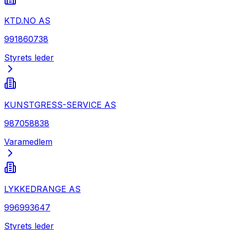
KTD.NO AS
991860738
Styrets leder
KUNSTGRESS-SERVICE AS
987058838
Varamedlem
LYKKEDRANGE AS
996993647
Styrets leder