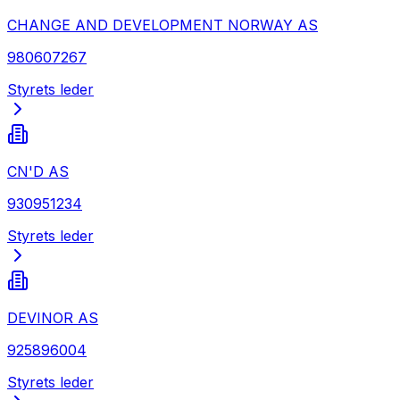
CHANGE AND DEVELOPMENT NORWAY AS
980607267
Styrets leder
CN'D AS
930951234
Styrets leder
DEVINOR AS
925896004
Styrets leder