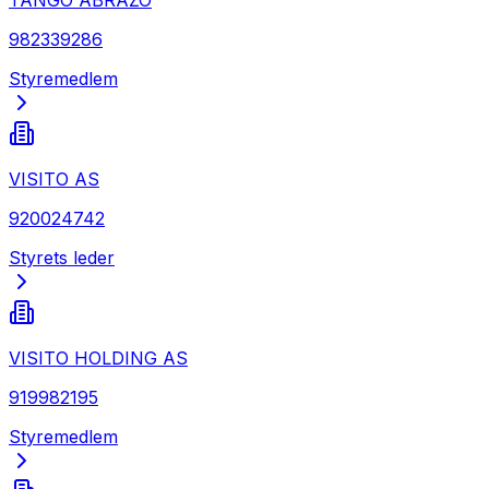
982339286
Styremedlem
VISITO AS
920024742
Styrets leder
VISITO HOLDING AS
919982195
Styremedlem