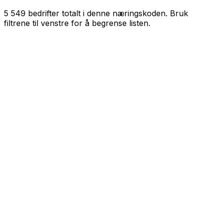
5 549
bedrifter totalt i denne næringskoden. Bruk
filtrene til venstre for å begrense listen.