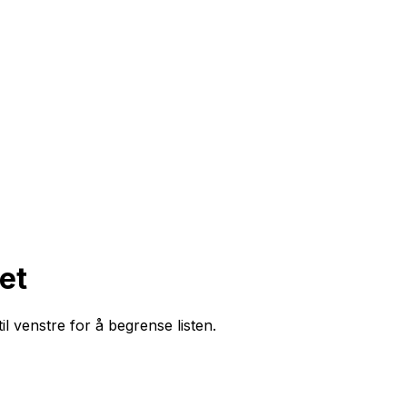
et
il venstre for å begrense listen.