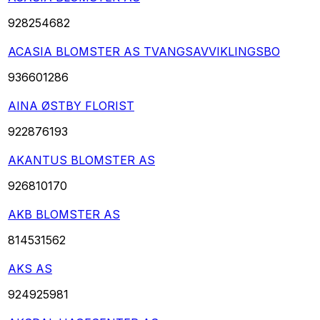
928254682
ACASIA BLOMSTER AS TVANGSAVVIKLINGSBO
936601286
AINA ØSTBY FLORIST
922876193
AKANTUS BLOMSTER AS
926810170
AKB BLOMSTER AS
814531562
AKS AS
924925981