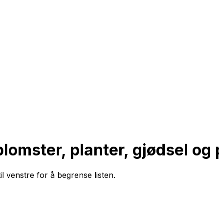
lomster, planter, gjødsel og
il venstre for å begrense listen.