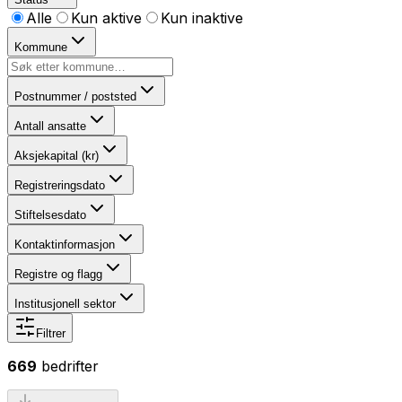
Alle
Kun aktive
Kun inaktive
Kommune
Postnummer / poststed
Antall ansatte
Aksjekapital (kr)
Registreringsdato
Stiftelsesdato
Kontaktinformasjon
Registre og flagg
Institusjonell sektor
Filtrer
669
bedrifter