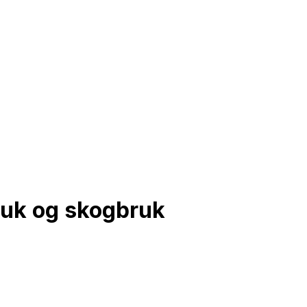
ruk og skogbruk