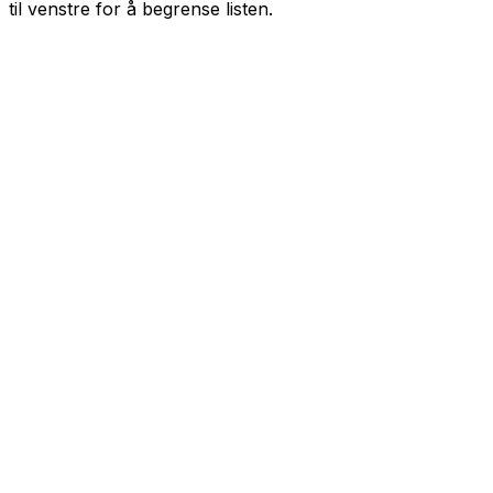
til venstre for å begrense listen.