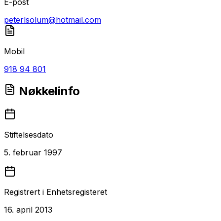
E-post
peterlsolum@hotmail.com
Mobil
918 94 801
Nøkkelinfo
Stiftelsesdato
5. februar 1997
Registrert i Enhetsregisteret
16. april 2013