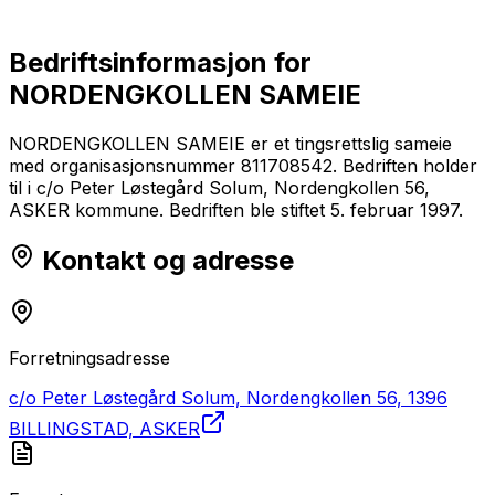
Bedriftsinformasjon for
NORDENGKOLLEN SAMEIE
NORDENGKOLLEN SAMEIE er et tingsrettslig sameie
med organisasjonsnummer 811708542. Bedriften holder
til i c/o Peter Løstegård Solum, Nordengkollen 56,
ASKER kommune. Bedriften ble stiftet 5. februar 1997.
Kontakt og adresse
Forretningsadresse
c/o Peter Løstegård Solum, Nordengkollen 56, 1396
BILLINGSTAD, ASKER