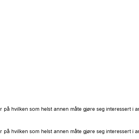
ler på hvilken som helst annen måte gjøre seg interessert i 
ler på hvilken som helst annen måte gjøre seg interessert i 