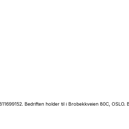
99152. Bedriften holder til i Brobekkveien 80C, OSLO. Bedr