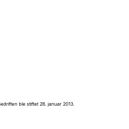
iften ble stiftet 28. januar 2013.