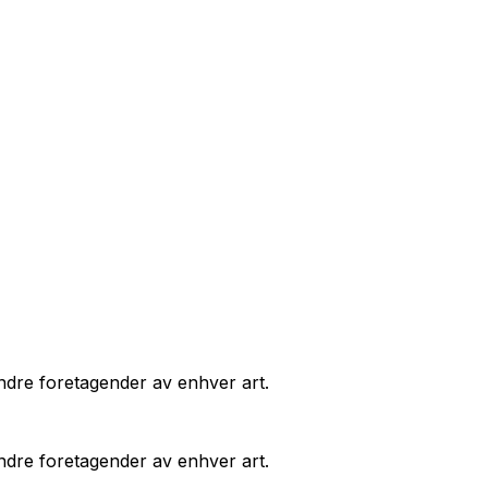
andre foretagender av enhver art.
andre foretagender av enhver art.