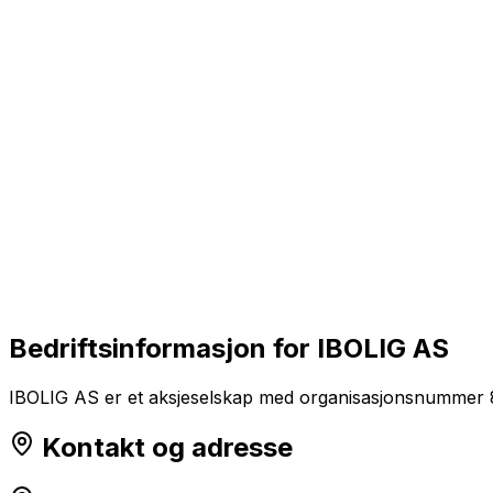
Bedriftsinformasjon for
IBOLIG AS
IBOLIG AS er et aksjeselskap med organisasjonsnummer 8116
Kontakt og adresse