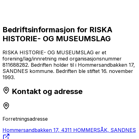
Bedriftsinformasjon for
RISKA
HISTORIE- OG MUSEUMSLAG
RISKA HISTORIE- OG MUSEUMSLAG er et
forening/lag/innretning med organisasjonsnummer
811688282. Bedriften holder til i Hommersandbakken 17,
SANDNES kommune. Bedriften ble stiftet 16. november
1993.
Kontakt og adresse
Forretningsadresse
Hommersandbakken 17, 4311 HOMMERSÅK, SANDNES