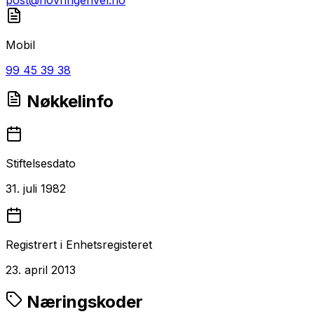
Mobil
99 45 39 38
Nøkkelinfo
Stiftelsesdato
31. juli 1982
Registrert i Enhetsregisteret
23. april 2013
Næringskoder