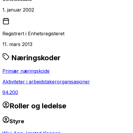
1. januar 2002
Registrert i Enhetsregisteret
11. mars 2013
Næringskoder
Primær næringskode
Aktiviteter i arbeidstakerorganisasjoner
94.200
Roller og ledelse
Styre