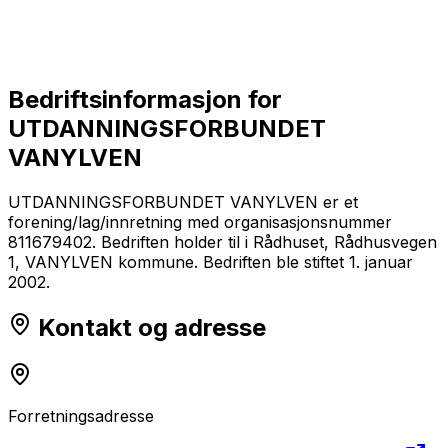
Bedriftsinformasjon for
UTDANNINGSFORBUNDET
VANYLVEN
UTDANNINGSFORBUNDET VANYLVEN er et
forening/lag/innretning med organisasjonsnummer
811679402. Bedriften holder til i Rådhuset, Rådhusvegen
1, VANYLVEN kommune. Bedriften ble stiftet 1. januar
2002.
Kontakt og adresse
Forretningsadresse