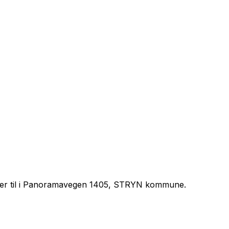
der til i Panoramavegen 1405, STRYN kommune.