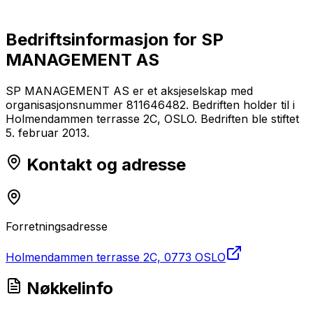
Bedriftsinformasjon for
SP
MANAGEMENT AS
SP MANAGEMENT AS er et aksjeselskap med
organisasjonsnummer 811646482. Bedriften holder til i
Holmendammen terrasse 2C, OSLO. Bedriften ble stiftet
5. februar 2013.
Kontakt og adresse
Forretningsadresse
Holmendammen terrasse 2C, 0773 OSLO
Nøkkelinfo