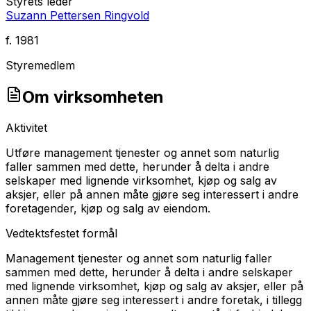
Styrets leder
Suzann Pettersen Ringvold
f.
1981
Styremedlem
Om virksomheten
Aktivitet
Utføre management tjenester og annet som naturlig
faller sammen med dette, herunder å delta i andre
selskaper med lignende virksomhet, kjøp og salg av
aksjer, eller på annen måte gjøre seg interessert i andre
foretagender, kjøp og salg av eiendom.
Vedtektsfestet formål
Management tjenester og annet som naturlig faller
sammen med dette, herunder å delta i andre selskaper
med lignende virksomhet, kjøp og salg av aksjer, eller på
annen måte gjøre seg interessert i andre foretak, i tillegg