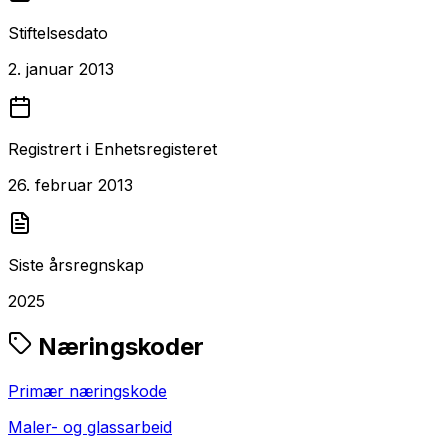
Stiftelsesdato
2. januar 2013
Registrert i Enhetsregisteret
26. februar 2013
Siste årsregnskap
2025
Næringskoder
Primær næringskode
Maler- og glassarbeid