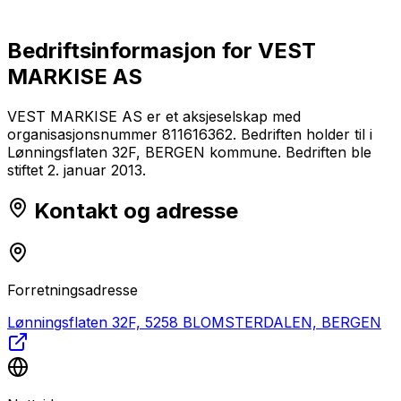
Bedriftsinformasjon for
VEST
MARKISE AS
VEST MARKISE AS er et aksjeselskap med
organisasjonsnummer 811616362. Bedriften holder til i
Lønningsflaten 32F, BERGEN kommune. Bedriften ble
stiftet 2. januar 2013.
Kontakt og adresse
Forretningsadresse
Lønningsflaten 32F, 5258 BLOMSTERDALEN, BERGEN