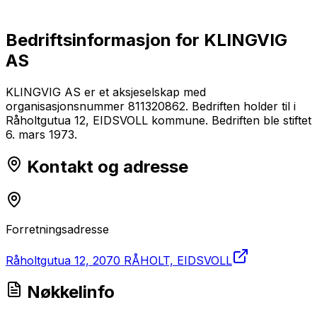
Bedriftsinformasjon for
KLINGVIG
AS
KLINGVIG AS er et aksjeselskap med
organisasjonsnummer 811320862. Bedriften holder til i
Råholtgutua 12, EIDSVOLL kommune. Bedriften ble stiftet
6. mars 1973.
Kontakt og adresse
Forretningsadresse
Råholtgutua 12, 2070 RÅHOLT, EIDSVOLL
Nøkkelinfo