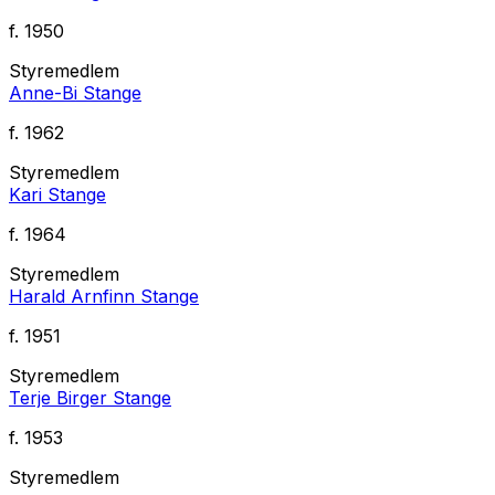
f.
1950
Styremedlem
Anne-Bi Stange
f.
1962
Styremedlem
Kari Stange
f.
1964
Styremedlem
Harald Arnfinn Stange
f.
1951
Styremedlem
Terje Birger Stange
f.
1953
Styremedlem