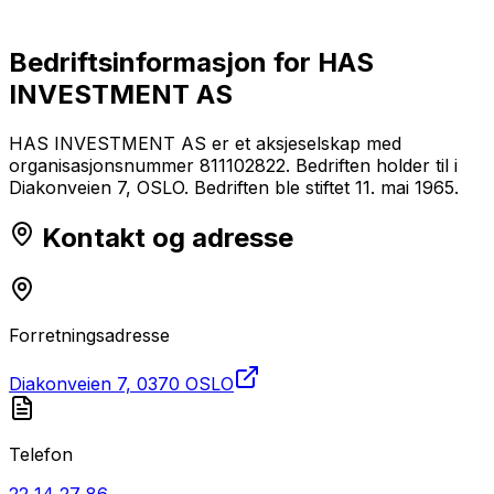
Bedriftsinformasjon for
HAS
INVESTMENT AS
HAS INVESTMENT AS er et aksjeselskap med
organisasjonsnummer 811102822. Bedriften holder til i
Diakonveien 7, OSLO. Bedriften ble stiftet 11. mai 1965.
Kontakt og adresse
Forretningsadresse
Diakonveien 7, 0370 OSLO
Telefon
22 14 27 86