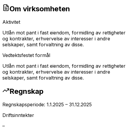
Om virksomheten
Aktivitet
Utlån mot pant i fast eiendom, formidling av rettigheter
og kontrakter, erhvervelse av interesser i andre
selskaper, samt forvaltning av disse.
Vedtektsfestet formål
Utlån mot pant i fast eiendom, formidling av rettigheter
og kontrakter, erhvervelse av interesser i andre
selskaper, samt forvaltning av disse.
Regnskap
Regnskapsperiode:
1.1.2025
–
31.12.2025
Driftsinntekter
–