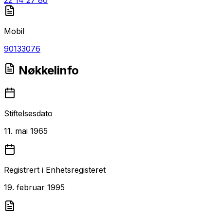
Mobil
90133076
Nøkkelinfo
Stiftelsesdato
11. mai 1965
Registrert i Enhetsregisteret
19. februar 1995