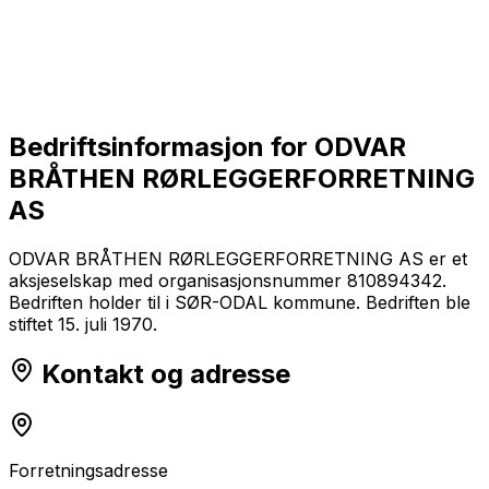
Bedriftsinformasjon for
ODVAR
BRÅTHEN RØRLEGGERFORRETNING
AS
ODVAR BRÅTHEN RØRLEGGERFORRETNING AS er et
aksjeselskap med organisasjonsnummer 810894342.
Bedriften holder til i SØR-ODAL kommune. Bedriften ble
stiftet 15. juli 1970.
Kontakt og adresse
Forretningsadresse