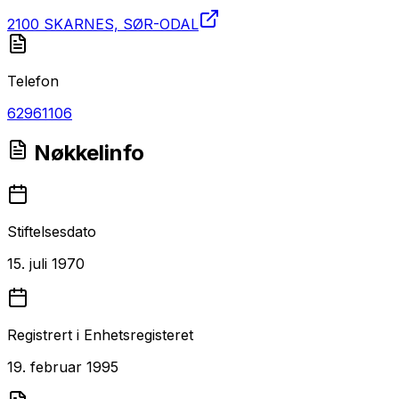
2100 SKARNES, SØR-ODAL
Telefon
62961106
Nøkkelinfo
Stiftelsesdato
15. juli 1970
Registrert i Enhetsregisteret
19. februar 1995