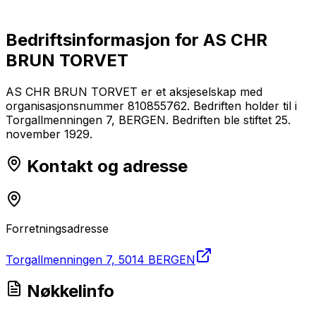
Bedriftsinformasjon for
AS CHR
BRUN TORVET
AS CHR BRUN TORVET er et aksjeselskap med
organisasjonsnummer 810855762. Bedriften holder til i
Torgallmenningen 7, BERGEN. Bedriften ble stiftet 25.
november 1929.
Kontakt og adresse
Forretningsadresse
Torgallmenningen 7, 5014 BERGEN
Nøkkelinfo