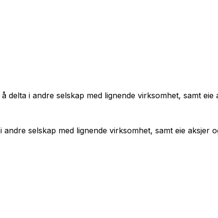
 å delta i andre selskap med lignende virksomhet, samt eie 
 i andre selskap med lignende virksomhet, samt eie aksjer o