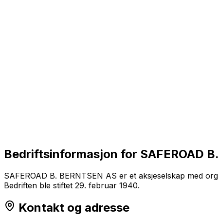
Bedriftsinformasjon for
SAFEROAD B
SAFEROAD B. BERNTSEN AS er et aksjeselskap med organ
Bedriften ble stiftet 29. februar 1940.
Kontakt og adresse