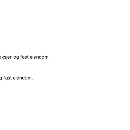
aksjer og fast eiendom.
g fast eiendom.