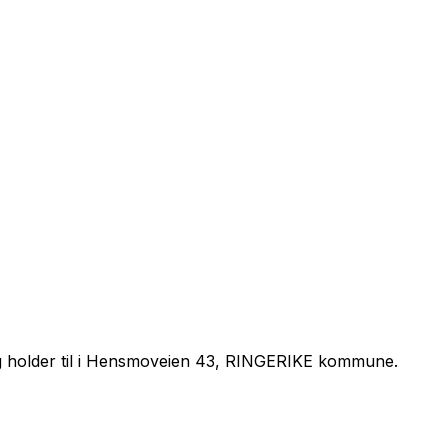
 holder til i Hensmoveien 43, RINGERIKE kommune.