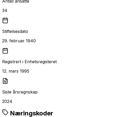
Antall ansatte
34
Stiftelsesdato
29. februar 1940
Registrert i Enhetsregisteret
12. mars 1995
Siste årsregnskap
2024
Næringskoder